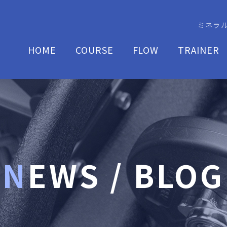
ミネラル
HOME
COURSE
FLOW
TRAINER
NEWS / BLOG