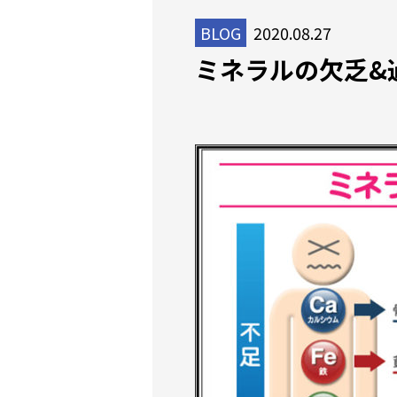
BLOG
2020.08.27
ミネラルの欠乏&