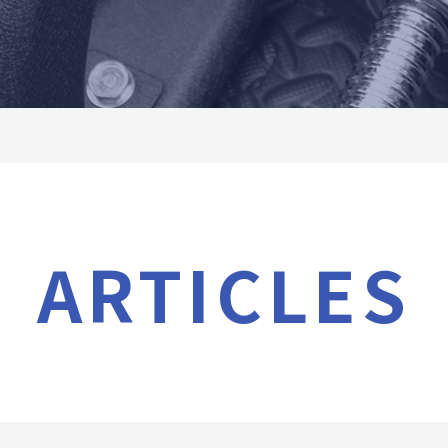
ARTICLES