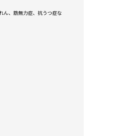
れん、筋無力症、抗うつ症な