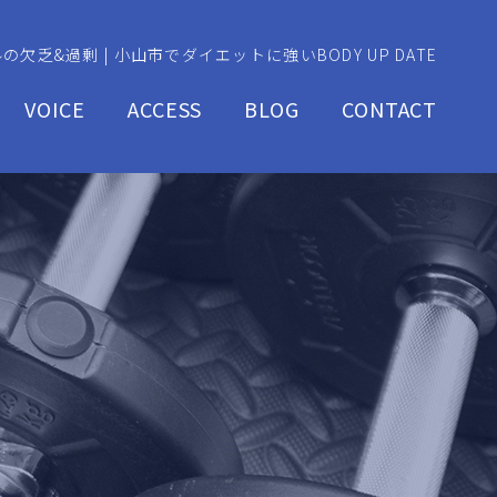
の欠乏&過剰 | 小山市でダイエットに強いBODY UP DATE
VOICE
ACCESS
BLOG
CONTACT