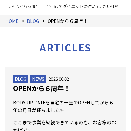
OPENから６周年！ | 小山市でダイエットに強いBODY UP DATE
HOME
BLOG
OPENから６周年！
ARTICLES
BLOG
NEWS
2026.06.02
OPENから６周年！
BODY UP DATEを自宅の一室でOPENしてから６
年の月日が経ちました✨
ここまで事業を継続できているのも、お客様のお
かげです。