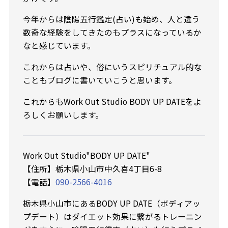
今年からは陰陽五行鑑定(占い)も始め、人と違う
数奇な経験をしてきたのもプラスになっているか
なと感じています。
これからは占いや、俗にいうスピリチュアル的な
こともブログに書いていこうと思います。
これからもWork Out Studio BODY UP DATEをよ
ろしくお願いします。
Work Out Studio"BODY UP DATE"
【住所】栃木県小山市中久喜4丁目6-8
【電話】
090-2566-4016
栃木県小山市にあるBODY UP DATE（ボディアッ
プデート）はダイエット効果に繋がるトレーニン