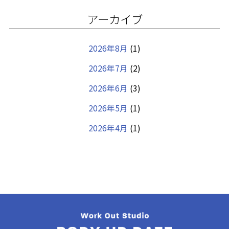
アーカイブ
2026年8月
(1)
2026年7月
(2)
2026年6月
(3)
2026年5月
(1)
2026年4月
(1)
2026年3月
(1)
2026年2月
(1)
2025年12月
(1)
2025年10月
(1)
2025年8月
(1)