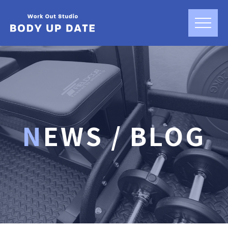
NEWS / BLOG