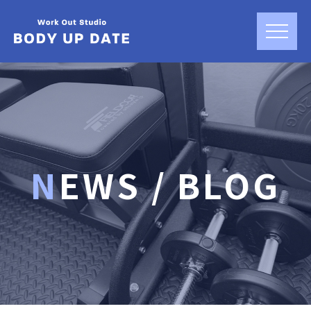
NEWS / BLOG