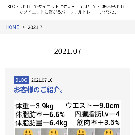
BLOG | 小山市でダイエットに強いBODY UP DATE | 栃木県小山市
でダイエットに繋がるパーソナルトレーニングジム
HOME
2021.7
2021.07
BLOG
2021.07.10
お客様のご紹介。