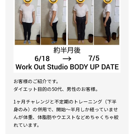
お客様のご紹介です。
ダイエット目的の50代、男性のお客様。
1ヶ月チャレンジと不定期のトレーニング（下半
身のみ）の併用で、開始～半月しか経っていませ
んが体重、体脂肪やウエストなどめちゃくちゃ絞
れています。