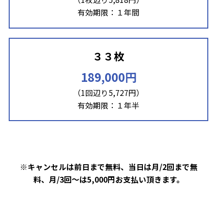
有効期限：１年間
３３枚
189,000円
（1回辺り5,727円）
有効期限：１年半
※キャンセルは前日まで無料、当日は月/2回まで無
料、月/3回～は5,000円お支払い頂きます。