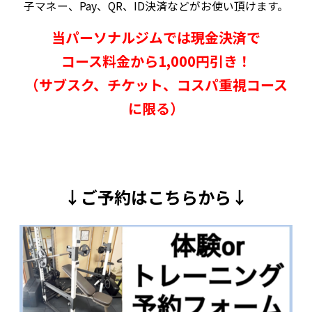
子マネー、Pay、QR、ID決済などがお使い頂けます。
当パーソナルジムでは現金決済で
コース料金から1,000円引き！
（サブスク、チケット、コスパ重視コース
に限る）
↓ご予約はこちらから↓