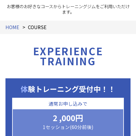
お客様のお好きなコースからトレーニングジムをご利用いただけ
ます。
HOME
COURSE
EXPERIENCE
TRAINING
体験トレーニング受付中！！
通常お申し込みで
2 ,000円
1セッション(60分前後)