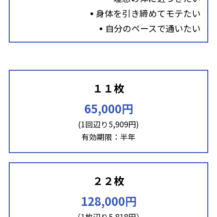
▪身体を引き締めてモテたい
▪自分のペースで通いたい
１１枚
65,000円
(1回辺り5,909円)
有効期限：半年
２２枚
128,000円
（1枚辺り5,818円）