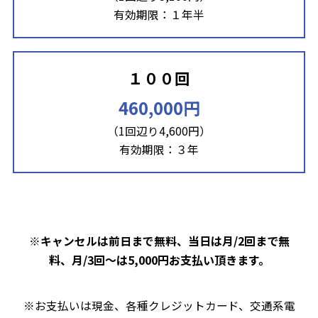
有効期限：１年半
１００回
460,000円
（1回辺り4,600円）
有効期限：３年
当日は月/2回まで無
※キャンセルは前日まで無料、
料、月/3回～は5,000円お支払い頂きます。
※お支払いは現金、各種クレジットカード、交通系電