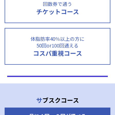
回数券で通う
チケットコース
体脂肪率40％以上の方に
50回or100回通える
コスパ重視コース
サブスクコース