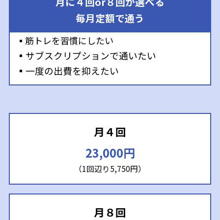
月に４回or８回が選べる
毎月定額で通う
▪筋トレを習慣にしたい
▪サブスクリプションで通いたい
▪一度の出費を抑えたい
月４回
23,000円
（1回辺り5,750円）
月８回