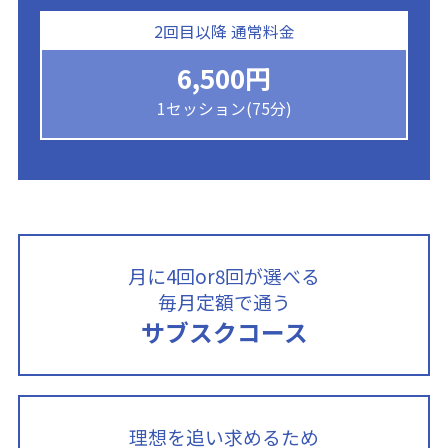
2回目以降 通常料金
6,500円
1セッション(75分)
月に4回or8回が選べる
毎月定額で通う
サブスクコース
理想を追い求めるため