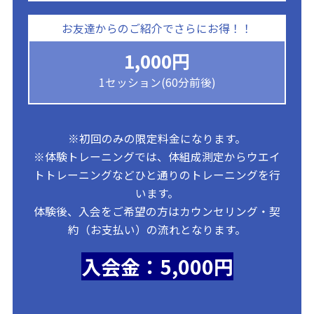
お友達からのご紹介でさらにお得！！
1,000円
1セッション(60分前後)
※初回のみの限定料金になります。
※体験トレーニングでは、体組成測定からウエイ
トトレーニングなどひと通りのトレーニングを行
います。
体験後、入会をご希望の方はカウンセリング・契
約（お支払い）の流れとなります。
入会金：5
,000円