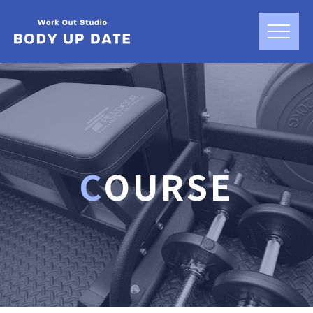
COURSE