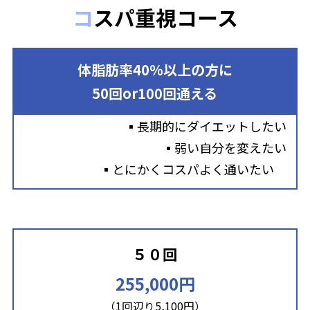
コスパ重視コース
体脂肪率40％以上の方に
50回or100回通える
▪長期的にダイエットしたい
▪弱い自分を変えたい
▪とにかくコスパよく通いたい
５０回
255,000円
（1回辺り5,100円）