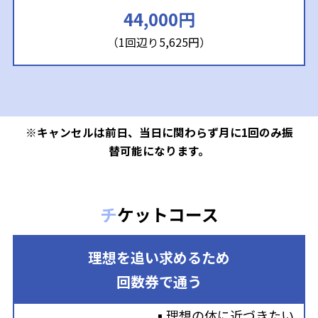
44,000円
（1回辺り5,625円）
※キャンセルは前日、当日に関わらず月に1回のみ振
替可能になります。
チケットコース
理想を追い求めるため
回数券で通う
▪理想の体に近づきたい