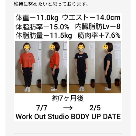
維持に努めたいと思っております。