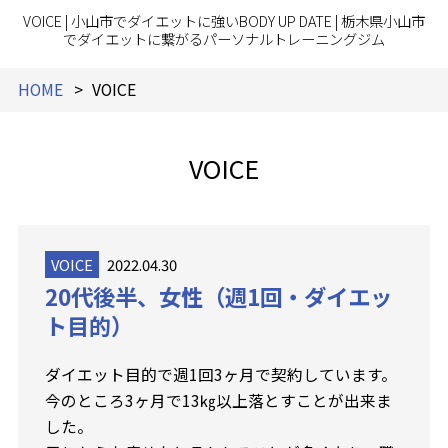
VOICE | 小山市でダイエットに強いBODY UP DATE | 栃木県小山市
でダイエットに繋がるパーソナルトレーニングジム
HOME
VOICE
VOICE
VOICE
2022.04.30
20代後半、女性（週1回・ダイエッ
ト目的）
ダイエット目的で週1回3ヶ月で契約しています。
今のところ3ヶ月で13㎏以上落とすことが出来ま
した。