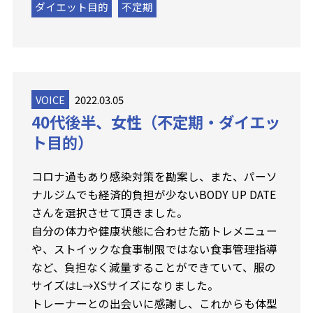
ダイエット目的
不定期
VOICE
2022.03.05
40代後半、女性（不定期・ダイエッ
ト目的）
コロナ過もあり感染対策を勘案し、また、パーソ
ナルジムでも経済的負担が少ないBODY UP DATE
さんを選択させて頂きました。
自分の体力や健康状態に合わせた筋トレメニュー
や、ストイックな食事制限ではない食事管理指導
など、負担なく減量することができていて、服の
サイズはⅬ→XSサイズになりました。
トレーナーとの出会いに感謝し、これからも体型