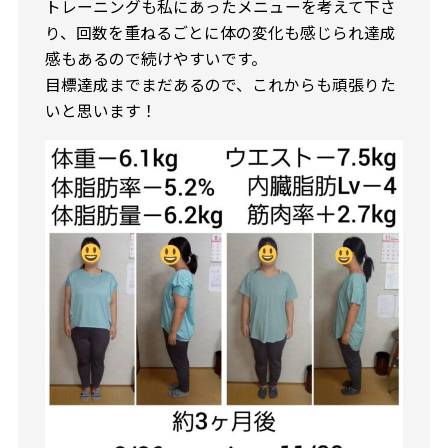
トレーニングも私にあったメニューを考えて下さ
り、回数を重ねるごとに体の変化も感じられ達成
感もあるので続けやすいです。
目標達成までまだあるので、これからも頑張りた
いと思います！