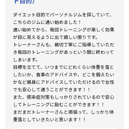
ト目的）
ダイエット目的でパーソナルジムを探していて、
こちらのジムに通い始めました！
通い始めてから、毎回トレーニングが楽しく効果
が目に見えるように出て嬉しい限りです。
トレーナーさんも、親切丁寧にご指導していただ
き毎回のトレーニングがあっという間に終わって
しまいます。
目標を立てて、いつまでにどれくらい体重を落と
したいか、食事のアドバイスや、どこを鍛えたい
かなど親身にアドバイスしていただけるので女性
でも安心して通うことができます！！
また、感染症対策もしっかりされているので安心
してトレーニングに励むことができます！！
まだまだトレーナーさんと頑張って、しっかり体
重落としていきたいと思います！！