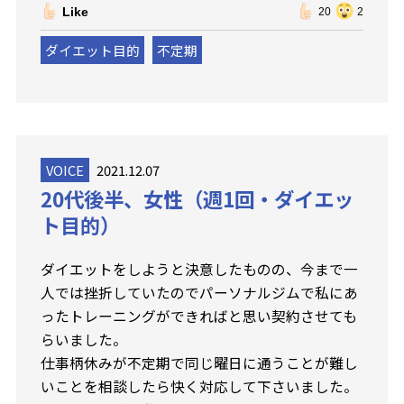
Like
20
2
ダイエット目的
不定期
VOICE
2021.12.07
20代後半、女性（週1回・ダイエッ
ト目的）
ダイエットをしようと決意したものの、今まで一
人では挫折していたのでパーソナルジムで私にあ
ったトレーニングができればと思い契約させても
らいました。
仕事柄休みが不定期で同じ曜日に通うことが難し
いことを相談したら快く対応して下さいました。