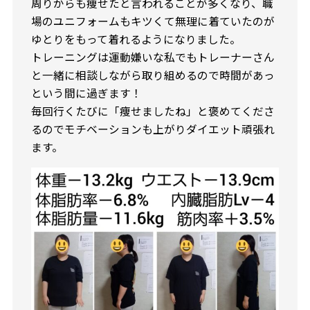
周りからも痩せたと言われることが多くなり、職
場のユニフォームもキツくて無理に着ていたのが
ゆとりをもって着れるようになりました。
トレーニングは運動嫌いな私でもトレーナーさん
と一緒に相談しながら取り組めるので時間があっ
という間に過ぎます！
毎回行くたびに「痩せましたね」と褒めてくださ
るのでモチベーションも上がりダイエット頑張れ
ます。