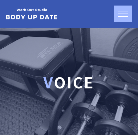
VOICE