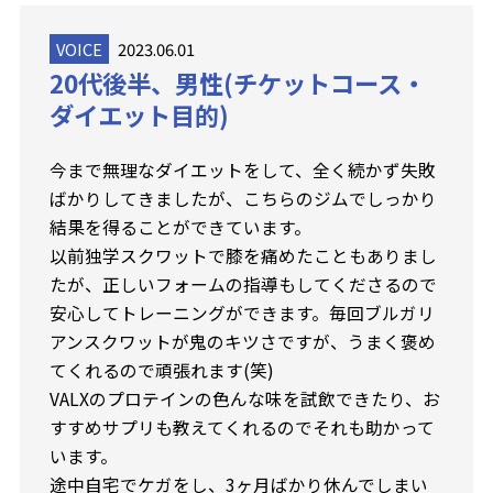
VOICE
2023.06.01
20代後半、男性(チケットコース・
ダイエット目的)
今まで無理なダイエットをして、全く続かず失敗
ばかりしてきましたが、こちらのジムでしっかり
結果を得ることができています。
以前独学スクワットで膝を痛めたこともありまし
たが、正しいフォームの指導もしてくださるので
安心してトレーニングができます。毎回ブルガリ
アンスクワットが鬼のキツさですが、うまく褒め
てくれるので頑張れます(笑)
VALXのプロテインの色んな味を試飲できたり、お
すすめサプリも教えてくれるのでそれも助かって
います。
途中自宅でケガをし、3ヶ月ばかり休んでしまい