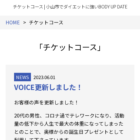
チケットコース | 小山市でダイエットに強いBODY UP DATE
HOME
チケットコース
「チケットコース」
NEWS
2023.06.01
VOICE更新しました！
お客様の声を更新しました！
20代の男性、コロナ過でテレワークになり、活動
量の低下から人生で最大の体重になってしまった
とのことで、奥様からの誕生日プレゼントとして
利用して下さっています。