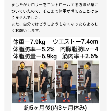
ましたがカロリーをコントロールする方法が身に
ついていたので、そこまで体重が増えることはあ
りませんでした。
また、自分ではどうしようもなくなったらよろし
くお願いします。