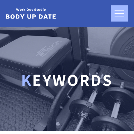
KEYWORDS