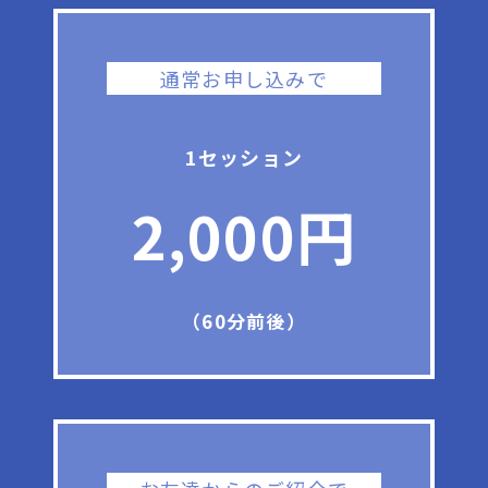
通常お申し込みで
1セッション
2,000円
（60分前後）