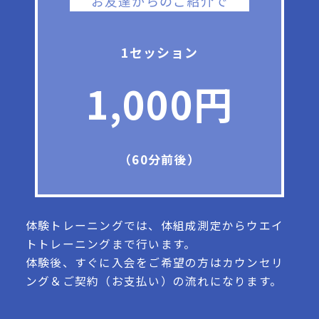
お友達からのご紹介で
1セッション
1,000円
（60分前後）
体験トレーニングでは、体組成測定からウエイ
トトレーニングまで行います。
体験後、すぐに入会をご希望の方はカウンセリ
ング＆ご契約（お支払い）の流れになります。