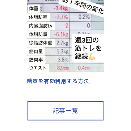
糖質を有効利用する方法。
記事一覧