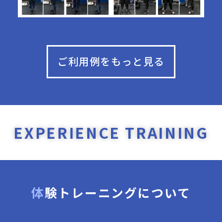
ご利用例をもっと見る
EXPERIENCE TRAINING
体験トレーニングについて