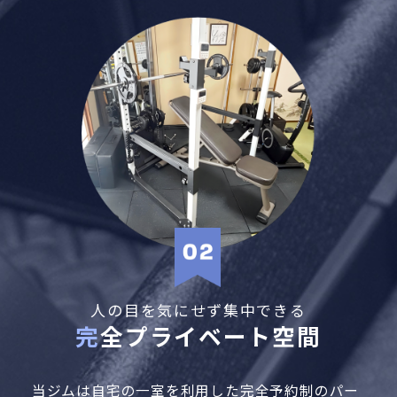
人の目を気にせず集中できる
完全プライベート空間
当ジムは自宅の一室を利用した完全予約制のパー