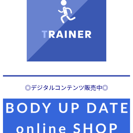
◎デジタルコンテンツ販売中
◎