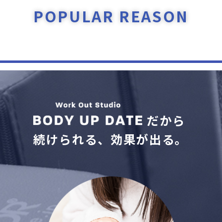
POPULAR REASON
だから
続けられる、効果が出る。