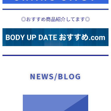
◎おすすめ商品紹介してます◎
NEWS/BLOG