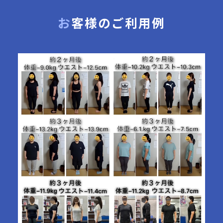
お客様のご利用例