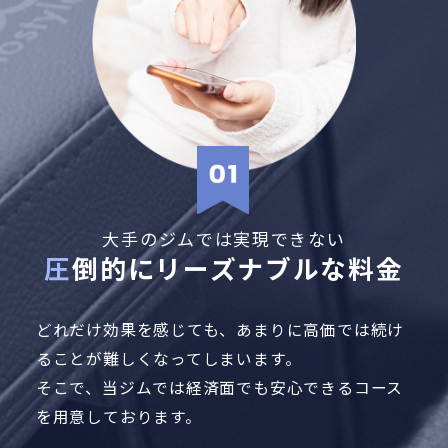
大手のジムでは実現できない
圧倒的にリーズナブルな料金
どれだけ効果を感じても、あまりに高価では続け
ることが難しくなってしまいます。
そこで、当ジムでは経済面でも安心できるコース
を用意しております。