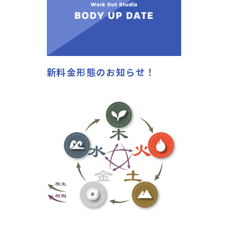
新料金形態のお知らせ！