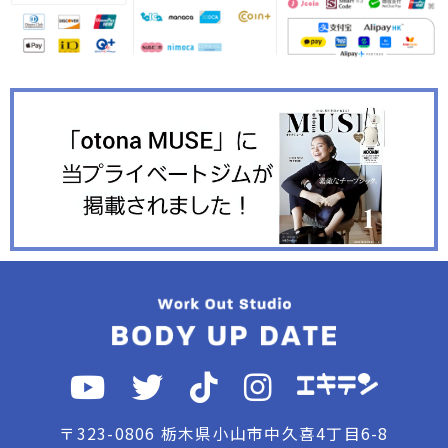
〒323-0806 栃木県小山市中久喜4丁目6-8