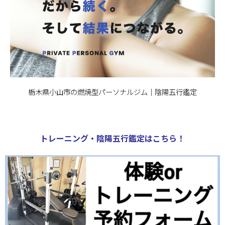
栃木県小山市の燃焼型パーソナルジム｜陰陽五行鑑定
トレーニング・陰陽五行鑑定はこちら！