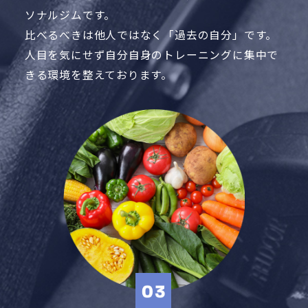
ソナルジムです。
比べるべきは他人ではなく「過去の自分」です。
人目を気にせず自分自身のトレーニングに集中で
きる環境を整えております。