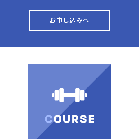
お申し込みへ