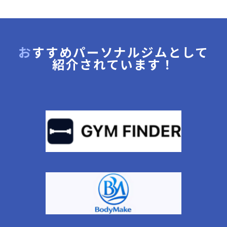
おすすめパーソナルジムとして
紹介されています！