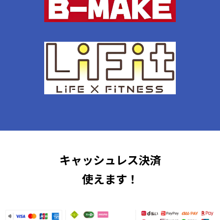
キャッシュレス決済
使えます！