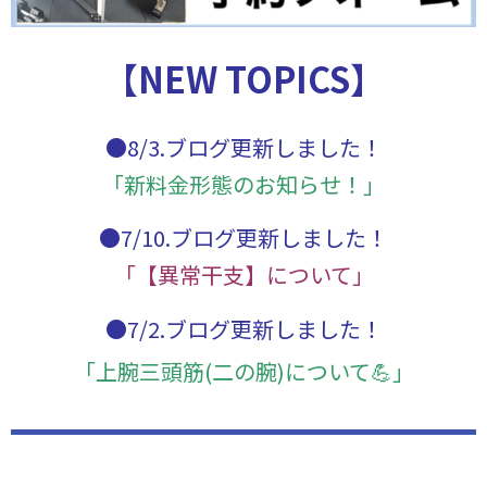
【NEW TOPICS】
●8/3.ブログ更新しました！
「新料金形態のお知らせ！」
●7/10.ブログ更新しました！
「【異常干支】について」
●7/2.ブログ更新しました！
「上腕三頭筋(二の腕)について💪」