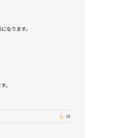
所になります。
ます。
10