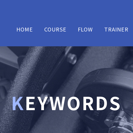
HOME
COURSE
FLOW
TRAINER
KEYWORDS