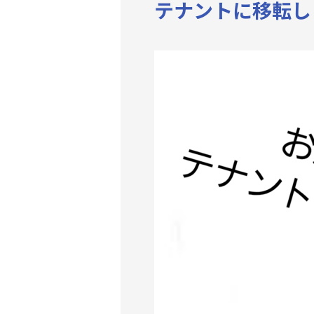
テナントに移転し