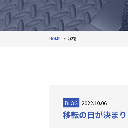
HOME
移転
BLOG
2022.10.06
移転の日が決まり