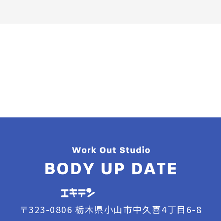
〒323-0806 栃木県小山市中久喜4丁目6-8