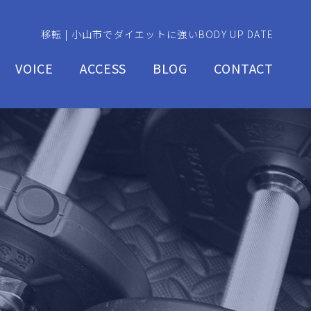
移転 | 小山市でダイエットに強いBODY UP DATE
VOICE
ACCESS
BLOG
CONTACT