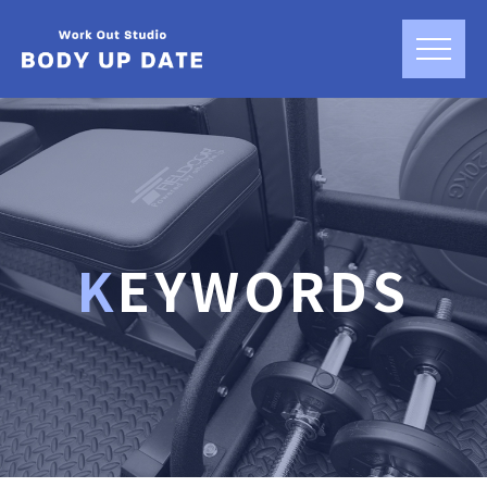
KEYWORDS