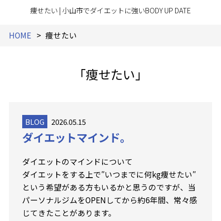
痩せたい | 小山市でダイエットに強いBODY UP DATE
HOME
痩せたい
「痩せたい」
BLOG
2026.05.15
ダイエットマインド。
ダイエットのマインドについて
ダイエットをする上で″いつまでに何kg痩せたい″
という希望がある方もいるかと思うのですが、当
パーソナルジムをOPENしてから約6年間、常々感
じてきたことがあります。