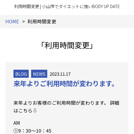
利用時間変更 | 小山市でダイエットに強いBODY UP DATE
HOME
利用時間変更
「利用時間変更」
BLOG
NEWS
2023.11.17
来年よりご利用時間が変わります。
来年よりお客様のご利用時間が変わります。
詳細
はこちら⇩
AM
①9：30～10：45