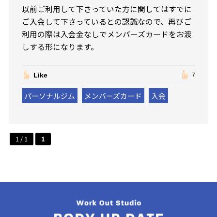
以前ご利用して下さっていた方に関してはすでに
ご入会して下さっているとの認識なので、再びご
利用の際は入会金なしでメンバーズカードをお渡
しする形になります。
Like
7
パーソナルジム
メンバーズカード
入会
1 / 1
1