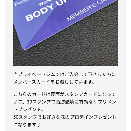
当プライベートジムではご入会して下さった方に
メンバーズカードをお渡ししています。
こちらのカードは裏面がスタンプカードになって
いて、30スタンプで脂肪燃焼に有効なサプリメン
トプレゼント。
50スタンプでお好きな味のプロテインプレゼント
になります♪