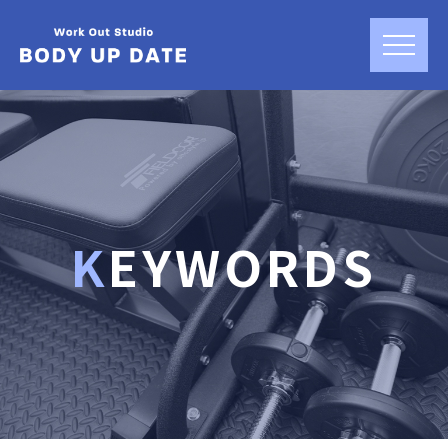
KEYWORDS