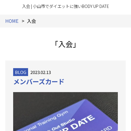
入会 | 小山市でダイエットに強いBODY UP DATE
HOME
入会
「入会」
BLOG
2023.02.13
メンバーズカード