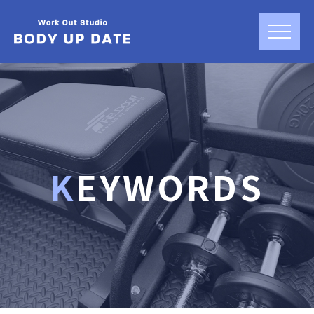
KEYWORDS