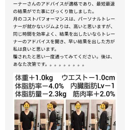
ーナーさんのアドバイスが適格であり、最短最速
の結果がでた事にびっくり致しました。
月のコストパフォーマンスは、パーソナルトレー
ナーが就かないジムよりは、高いと思いますが、
同じ時間を効率よく、結果を出したいならトレー
ナーのアドバイスを聞き、早い結果を出した方が
私は良いと思います。
騙されたと思い一度通ってみてください。後は、
あなた次第です。。。。。。。。。