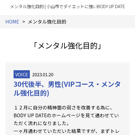
メンタル強化目的 | 小山市でダイエットに強いBODY UP DATE
HOME
メンタル強化目的
「メンタル強化目的」
VOICE
2023.01.20
30代後半、男性(VIPコース・メンタ
ル強化目的)
１２月に自分の精神面の弱さを改善する為に、
BODY UP DATEのホームページを見て通わせてい
ただく流れになりました。
一ヶ月通わせていただいた結果ですが、まずトレ