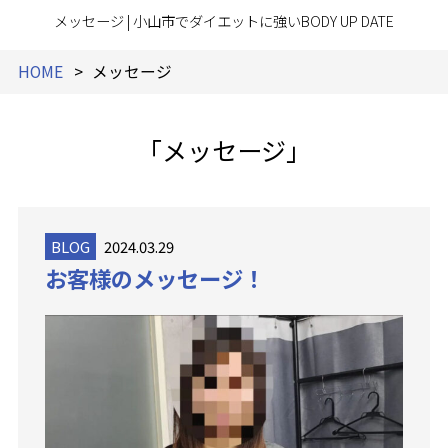
メッセージ | 小山市でダイエットに強いBODY UP DATE
HOME
メッセージ
「メッセージ」
BLOG
2024.03.29
お客様のメッセージ！