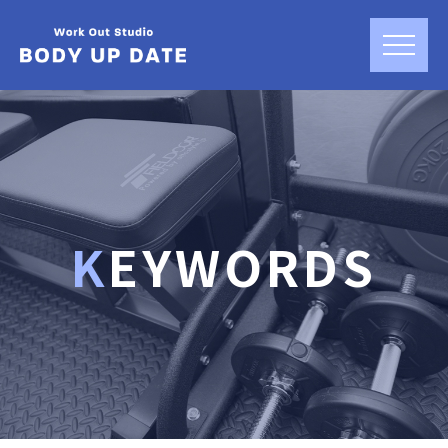
KEYWORDS