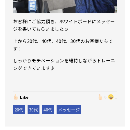
お客様にご協力頂き、ホワイトボードにメッセー
ジを書いてもらいました☺️
上から20代、40代、40代、30代のお客様たちで
す！
しっかりモチベーションを維持しながらトレーニ
ングできています♪
Like
3
1
20代
30代
40代
メッセージ