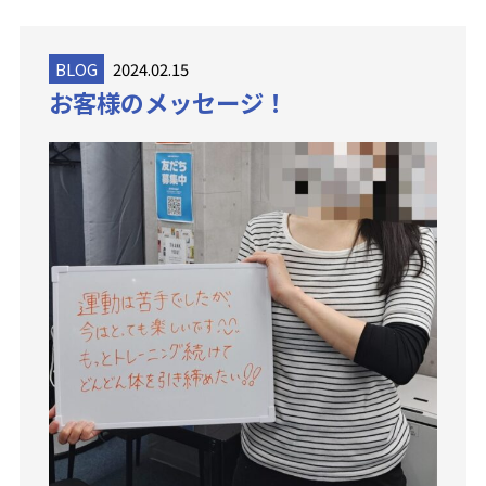
BLOG
2024.02.15
お客様のメッセージ！