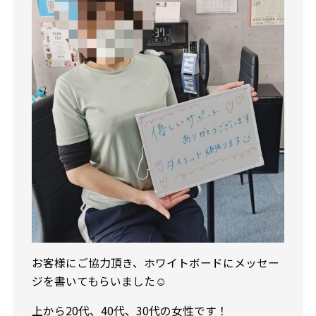
お客様にご協力頂き、ホワイトボードにメッセー
ジを書いてもらいました☺️
上から20代、40代、30代の女性です！