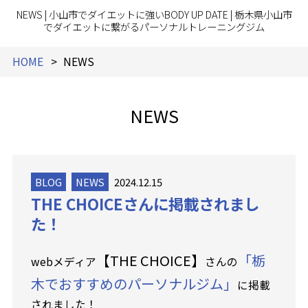
NEWS | 小山市でダイエットに強いBODY UP DATE | 栃木県小山市
でダイエットに繋がるパーソナルトレーニングジム
HOME
NEWS
NEWS
BLOG
NEWS
2024.12.15
THE CHOICEさんに掲載されまし
た！
【THE CHOICE】
「栃
webメディア
さんの
木でおすすめのパーソナルジム」
に掲載
されました！