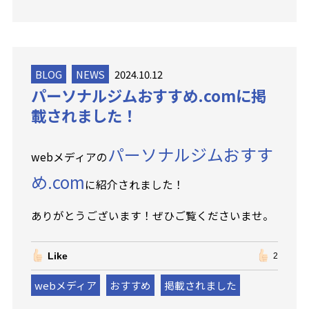
BLOG
NEWS
2024.10.12
パーソナルジムおすすめ.comに掲
載されました！
パーソナルジムおすす
webメディアの
め.com
に紹介されました！
ありがとうございます！ぜひご覧くださいませ。
Like
2
webメディア
おすすめ
掲載されました