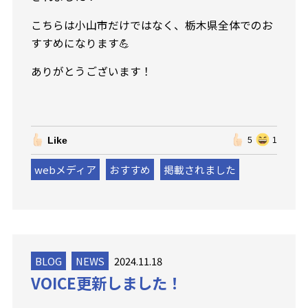
こちらは小山市だけではなく、栃木県全体でのお
すすめになります💪
ありがとうございます！
Like
5
1
webメディア
おすすめ
掲載されました
BLOG
NEWS
2024.11.18
VOICE更新しました！