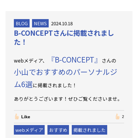
BLOG
NEWS
2024.10.18
B-CONCEPTさんに掲載されまし
た！
『B-CONCEPT』
webメディア、
さんの
小山でおすすめのパーソナルジ
ム6選
に掲載されました！
ありがとうございます！ぜひご覧くださいませ。
Like
2
webメディア
おすすめ
掲載されました