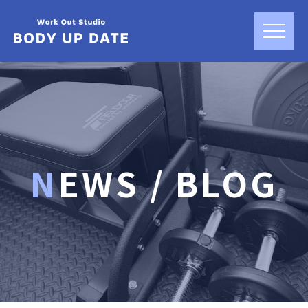
NEWS / BLOG